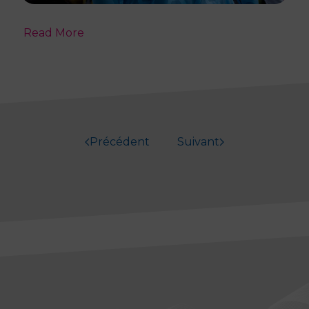
Read More
Précédent
Suivant