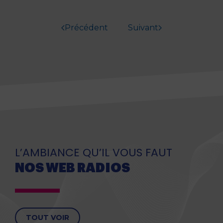
Précédent
Suivant
L’AMBIANCE QU’IL VOUS FAUT
NOS WEB RADIOS
TOUT VOIR