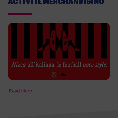
ACTIVITÉ MERCHANDISING
Read More