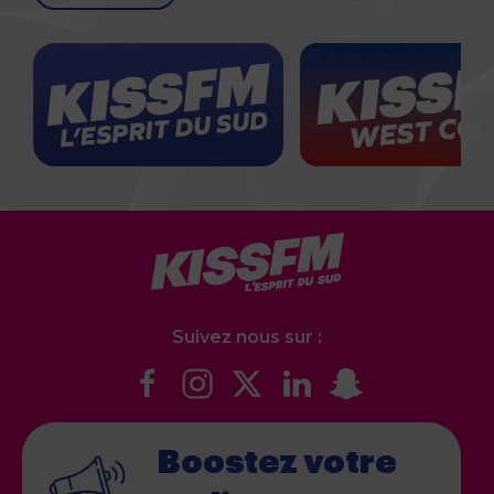
Suivez nous sur :
Boostez votre