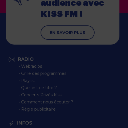
audience
avec
KISS FM !
EN SAVOIR PLUS
RADIO
∙ Webradios
∙ Grille des programmes
∙ Playlist
∙ Quel est ce titre ?
∙ Concerts Privés Kiss
∙ Comment nous écouter ?
∙ Régie publicitaire
INFOS