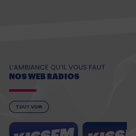
L’AMBIANCE QU’IL VOUS FAUT
NOS WEB RADIOS
TOUT VOIR