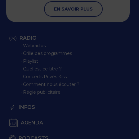
EN SAVOIR PLUS
RADIO
∙ Webradios
∙ Grille des programmes
∙ Playlist
∙ Quel est ce titre ?
∙ Concerts Privés Kiss
∙ Comment nous écouter ?
∙ Régie publicitaire
INFOS
AGENDA
PODCASTS