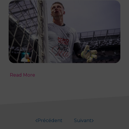
Read More
Précédent
Suivant