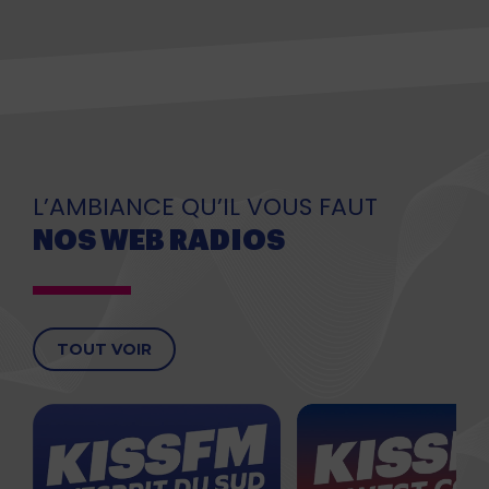
L’AMBIANCE QU’IL VOUS FAUT
NOS WEB RADIOS
TOUT VOIR