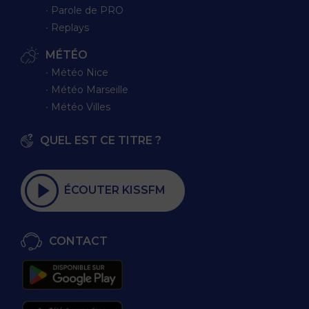
∙ Parole de PRO
∙ Replays
MÉTÉO
∙ Météo Nice
∙ Météo Marseille
∙ Météo Villes
QUEL EST CE TITRE ?
ÉCOUTER KISSFM
CONTACT