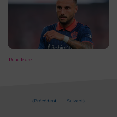
Read More
Précédent
Suivant