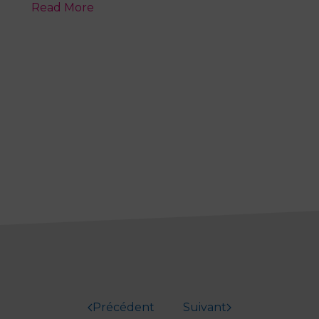
Read More
Précédent
Suivant