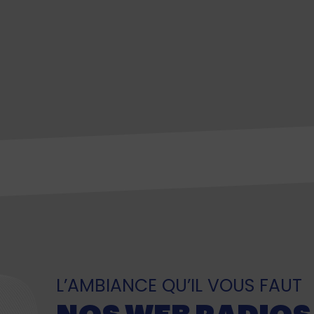
L’AMBIANCE QU’IL VOUS FAUT