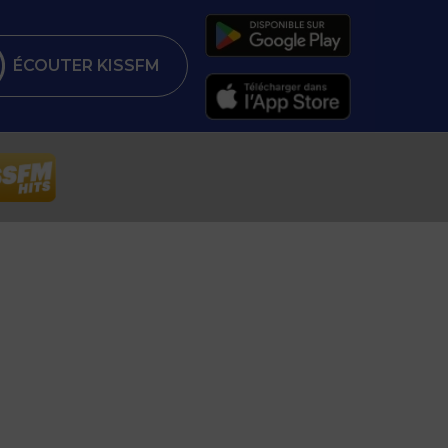
ÉCOUTER KISSFM