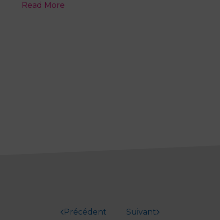
Read More
Précédent
Suivant