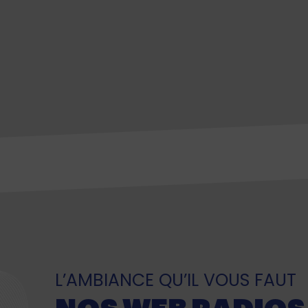
L’AMBIANCE QU’IL VOUS FAUT