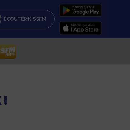
ÉCOUTER KISSFM
 !