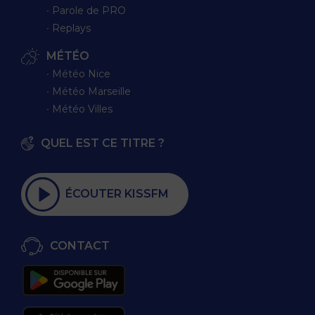
∙ Parole de PRO
∙ Replays
MÉTÉO
∙ Météo Nice
∙ Météo Marseille
∙ Météo Villes
QUEL EST CE TITRE ?
ÉCOUTER KISSFM
CONTACT