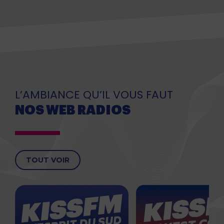
L’AMBIANCE QU’IL VOUS FAUT
NOS WEB RADIOS
TOUT VOIR