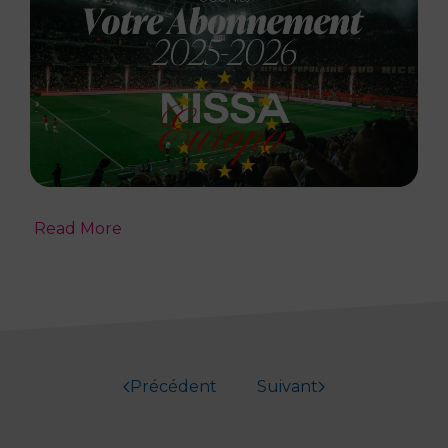
Read More
Précédent
Suivant