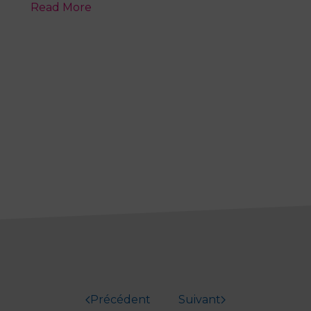
Read More
Précédent
Suivant