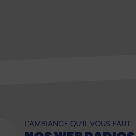
L’AMBIANCE QU’IL VOUS FAUT