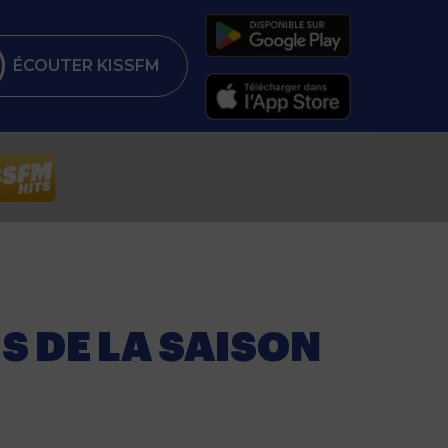
ÉCOUTER KISSFM
S DE LA SAISON