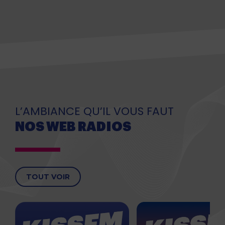
L’AMBIANCE QU’IL VOUS FAUT
NOS WEB RADIOS
TOUT VOIR