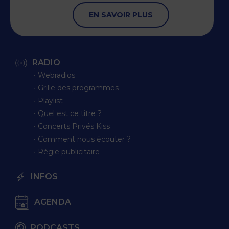
EN SAVOIR PLUS
RADIO
∙ Webradios
∙ Grille des programmes
∙ Playlist
∙ Quel est ce titre ?
∙ Concerts Privés Kiss
∙ Comment nous écouter ?
∙ Régie publicitaire
INFOS
AGENDA
PODCASTS