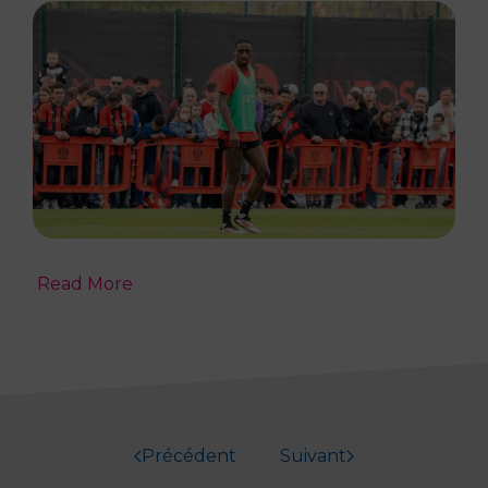
Read More
Précédent
Suivant