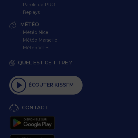
∙ Parole de PRO
∙ Replays
MÉTÉO
∙ Météo Nice
∙ Météo Marseille
∙ Météo Villes
QUEL EST CE TITRE ?
ÉCOUTER KISSFM
CONTACT