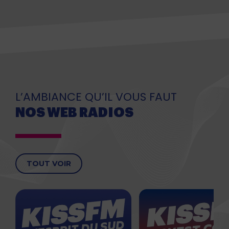
L’AMBIANCE QU’IL VOUS FAUT
NOS WEB RADIOS
TOUT VOIR