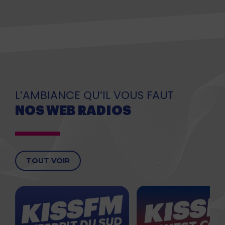
L’AMBIANCE QU’IL VOUS FAUT
NOS WEB RADIOS
TOUT VOIR