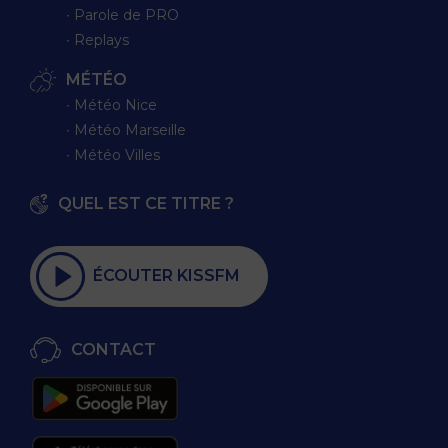
∙ Parole de PRO
∙ Replays
MÉTÉO
∙ Météo Nice
∙ Météo Marseille
∙ Météo Villes
QUEL EST CE TITRE ?
ÉCOUTER KISSFM
CONTACT