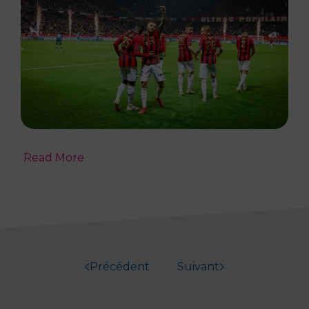
Read More
Précédent
Suivant