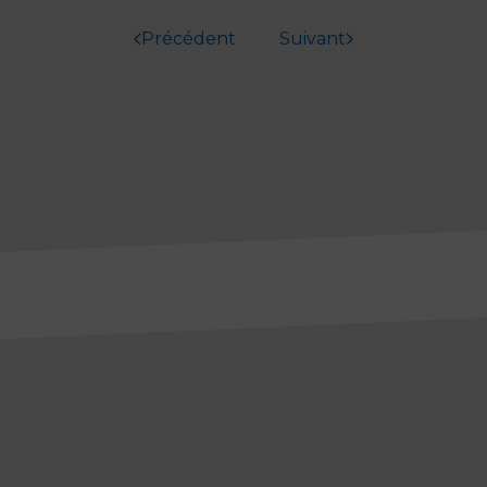
Précédent
Suivant