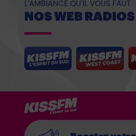
L’AMBIANCE QU’IL VOUS FAUT
NOS WEB RADIOS