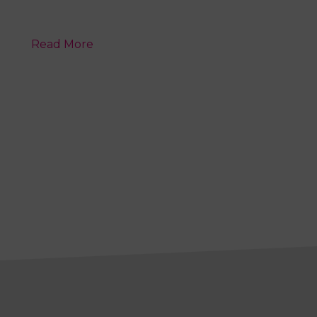
Read More