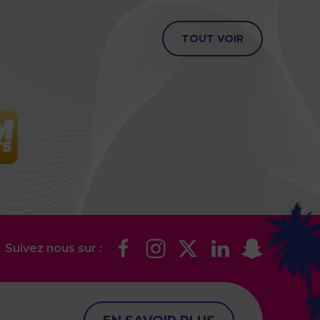
TOUT VOIR
Suivez nous sur :