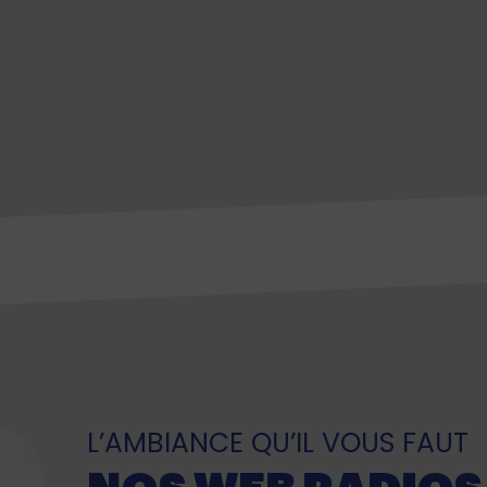
L’AMBIANCE QU’IL VOUS FAUT