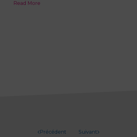
Read More
Précédent
Suivant