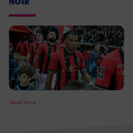
NOIR
Read More