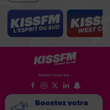
Suivez nous sur :
Boostez votre