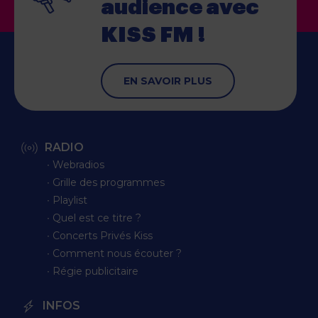
audience
avec
KISS FM !
EN SAVOIR PLUS
RADIO
∙ Webradios
∙ Grille des programmes
∙ Playlist
∙ Quel est ce titre ?
∙ Concerts Privés Kiss
∙ Comment nous écouter ?
∙ Régie publicitaire
INFOS