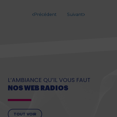
Précédent
Suivant
L’AMBIANCE QU’IL VOUS FAUT
NOS WEB RADIOS
TOUT VOIR