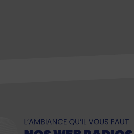
L’AMBIANCE QU’IL VOUS FAUT