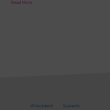
Read More
Précédent
Suivant