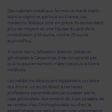
Des cabinets médicaux fermés ce mardi matin
dans la région et partout en France. Les
médecins libéraux sont en grève. Ils demandent
plus de moyens et une hausse du prix de la
consultation à 50 euros, contre 25 euros
aujourd’hui.
A notre micro, Sébastien Adenot, médecin
généraliste à Carpentras. Il ne comprend pas
que le gouvernement n’aide pas plus la filière
médicale.
Les médecins dénoncent également un texte
qui donne un accès direct à certaines
professions paramédicales sans passer par la
case généraliste. Autrement dit, il est possible de
se rendre chez l’orthophoniste ou chez le
kinésithérapeute sans donner une ordonnance