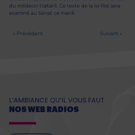
du médecin traitant. Ce texte de la loi Rist sera
examiné au Sénat ce mardi.
« Précédent
Suivant »
L’AMBIANCE QU’IL VOUS FAUT
NOS WEB RADIOS