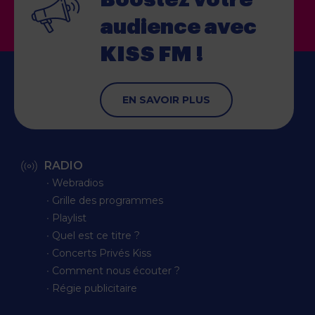
audience
avec
KISS FM !
EN SAVOIR PLUS
RADIO
∙ Webradios
∙ Grille des programmes
∙ Playlist
∙ Quel est ce titre ?
∙ Concerts Privés Kiss
∙ Comment nous écouter ?
∙ Régie publicitaire