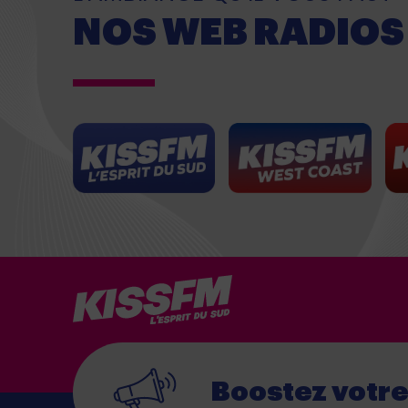
NOS WEB RADIOS
Boostez votr