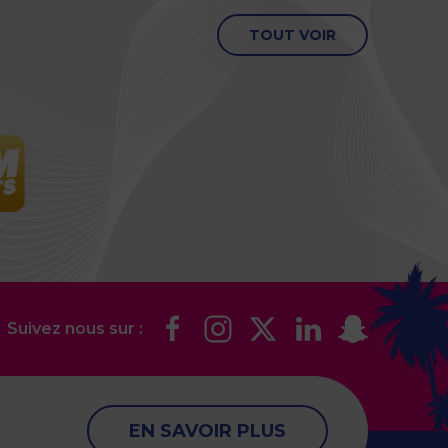
TOUT VOIR
Suivez nous sur :
EN SAVOIR PLUS