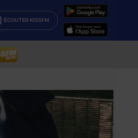
ÉCOUTER KISSFM