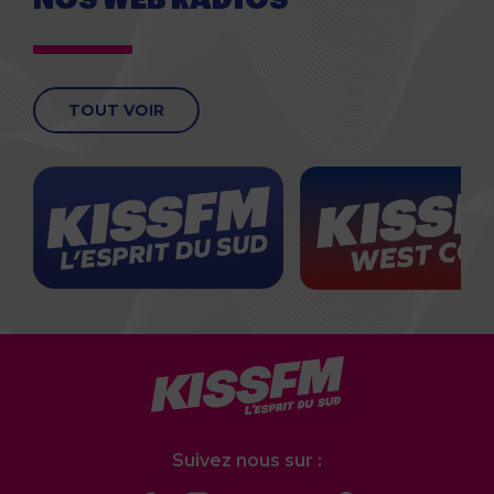
TOUT VOIR
Suivez nous sur :