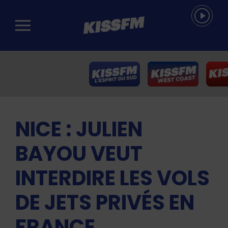
Passer au contenu principal
NICE : JULIEN
BAYOU VEUT
INTERDIRE LES VOLS
DE JETS PRIVÉS EN
FRANCE