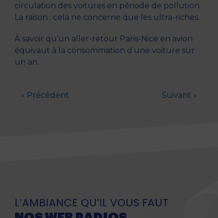
circulation des voitures en période de pollution.
La raison : cela ne concerne que les ultra-riches.
À savoir qu’un aller-retour Paris-Nice en avion
équivaut à la consommation d’une voiture sur
un an.
« Précédent
Suivant »
L’AMBIANCE QU’IL VOUS FAUT
NOS WEB RADIOS