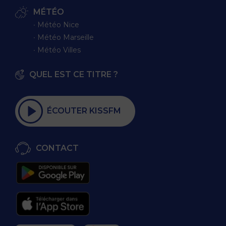
MÉTÉO
∙ Météo Nice
∙ Météo Marseille
∙ Météo Villes
QUEL EST CE TITRE ?
ÉCOUTER KISSFM
CONTACT