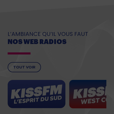
L’AMBIANCE QU’IL VOUS FAUT
NOS WEB RADIOS
TOUT VOIR