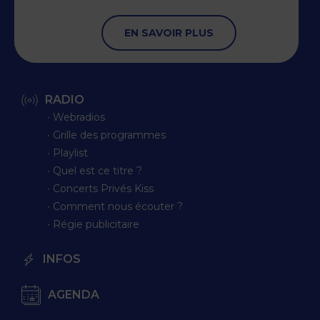
EN SAVOIR PLUS
RADIO
∙ Webradios
∙ Grille des programmes
∙ Playlist
∙ Quel est ce titre ?
∙ Concerts Privés Kiss
∙ Comment nous écouter ?
∙ Régie publicitaire
INFOS
AGENDA