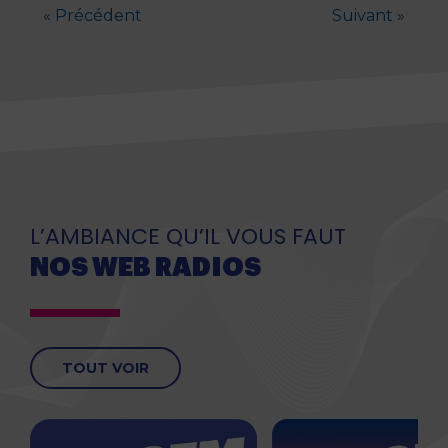
« Précédent
Suivant »
L’AMBIANCE QU’IL VOUS FAUT
NOS WEB RADIOS
TOUT VOIR