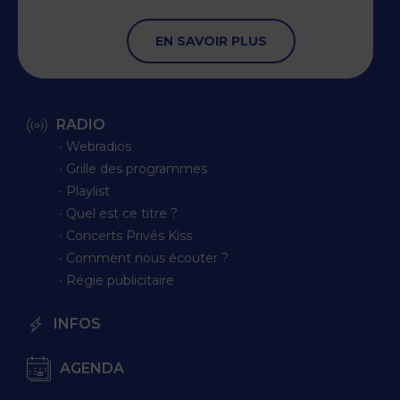
EN SAVOIR PLUS
RADIO
∙ Webradios
∙ Grille des programmes
∙ Playlist
∙ Quel est ce titre ?
∙ Concerts Privés Kiss
∙ Comment nous écouter ?
∙ Régie publicitaire
INFOS
AGENDA