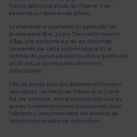
France, selon une étude de l’Inserm. Une
personne sur deux en est atteint.
Le phénomène toucherait en particulier les
jeunes entre 18 et 24 ans. Dans cette tranche
d’âge, une personne sur dix est désormais
concernée par cette problématique. Et le
nombre de jeunes adultes touchés a quadruplé
en 20 ans, ce qui est particulièrement
préoccupant.
L’étude pointe aussi des disparités en fonction
des régions. Les Hauts-de-France et le Grand-
Est, par exemple, sont plus impactées que les
autres. Considérés comme plus pauvres, leurs
habitants y consommeraient des aliments de
moins bonne qualité, car moins chers.