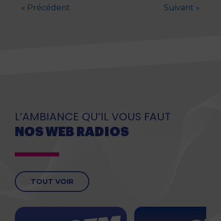
« Précédent
Suivant »
L’AMBIANCE QU’IL VOUS FAUT
NOS WEB RADIOS
TOUT VOIR