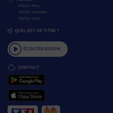
∙ Météo Nice
∙ Météo Marseille
∙ Météo Villes
QUEL EST CE TITRE ?
ÉCOUTER KISSFM
CONTACT