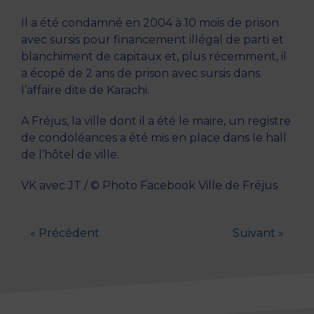
Il a été condamné en 2004 à 10 mois de prison
avec sursis pour financement illégal de parti et
blanchiment de capitaux et, plus récemment, il
a écopé de 2 ans de prison avec sursis dans
l’affaire dite de Karachi.
A Fréjus, la ville dont il a été le maire, un registre
de condoléances a été mis en place dans le hall
de l’hôtel de ville.
VK avec JT / © Photo Facebook Ville de Fréjus
« Précédent
Suivant »