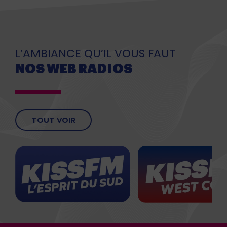
L’AMBIANCE QU’IL VOUS FAUT
NOS WEB RADIOS
TOUT VOIR