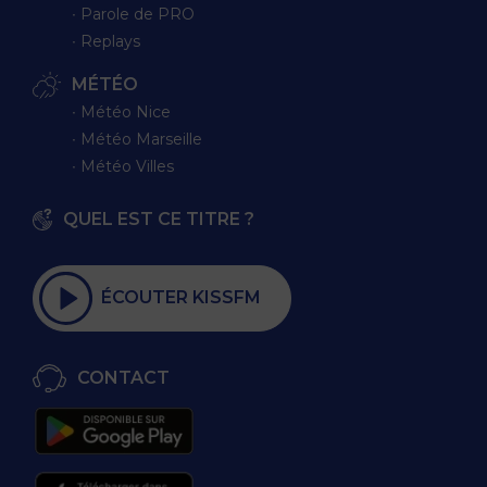
∙ Parole de PRO
∙ Replays
MÉTÉO
∙ Météo Nice
∙ Météo Marseille
∙ Météo Villes
QUEL EST CE TITRE ?
ÉCOUTER KISSFM
CONTACT