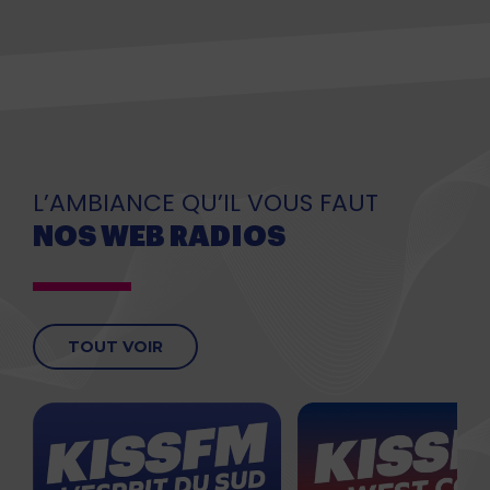
L’AMBIANCE QU’IL VOUS FAUT
NOS WEB RADIOS
TOUT VOIR