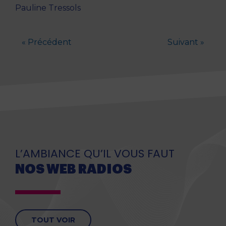
Pauline Tressols
« Précédent
Suivant »
L’AMBIANCE QU’IL VOUS FAUT
NOS WEB RADIOS
TOUT VOIR