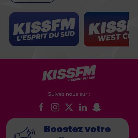
Suivez nous sur :
Boostez votre