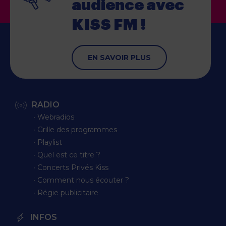
audience
avec
KISS FM !
EN SAVOIR PLUS
RADIO
∙ Webradios
∙ Grille des programmes
∙ Playlist
∙ Quel est ce titre ?
∙ Concerts Privés Kiss
∙ Comment nous écouter ?
∙ Régie publicitaire
INFOS