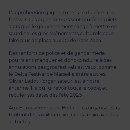
L’appréhension gagne du terrain du côté des
festivals. Les organisateurs sont plutôt inquiets
alors que le gouvernement songe à mettre en
sourdine les gros événements culturels pour
faire plus de place aux JO de Paris 2024.
Des renforts de police et de gendarmerie
pourraient manquer et donc conduire à des
annulations des gros festivals estivaux, comme
le Delta Festival de Marseille entre autres.
Olivier Ledot, l’organisateur, est à notre
antenne. Il a dû lui revoir toute la copie, et
reculer ses dates dès l’été 2023.
Aux Eurockéennes de Belfort, les organisateurs
tentent de travailler main dans la main avec les
autorités.