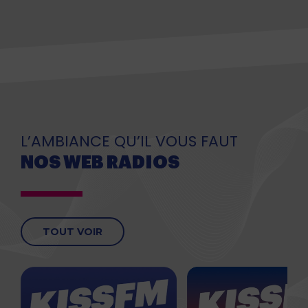
L’AMBIANCE QU’IL VOUS FAUT
NOS WEB RADIOS
TOUT VOIR