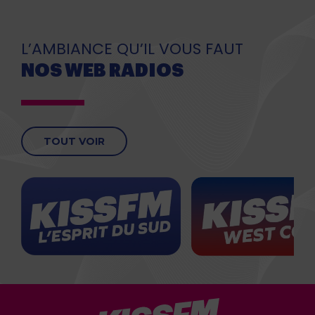
L’AMBIANCE QU’IL VOUS FAUT
NOS WEB RADIOS
TOUT VOIR