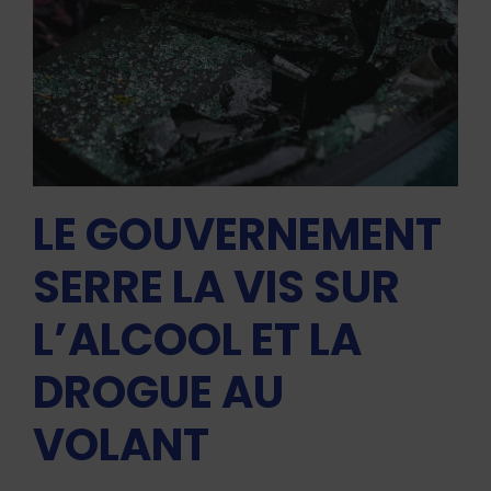
LE GOUVERNEMENT
SERRE LA VIS SUR
L’ALCOOL ET LA
DROGUE AU
VOLANT