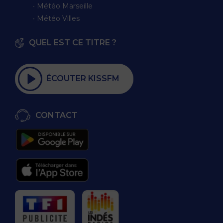
∙ Météo Marseille
∙ Météo Villes
QUEL EST CE TITRE ?
ÉCOUTER KISSFM
CONTACT