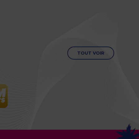
TOUT VOIR