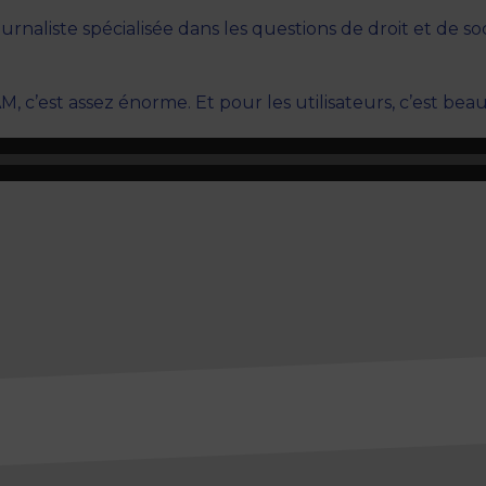
urnaliste spécialisée dans les questions de droit et de s
M, c’est assez énorme. Et pour les utilisateurs, c’est be