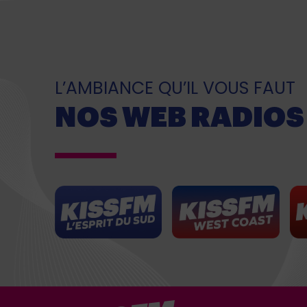
L’AMBIANCE QU’IL VOUS FAUT
NOS WEB RADIOS