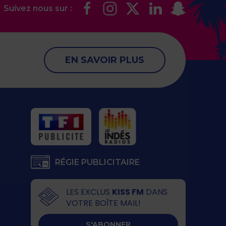
Suivez nous sur :
EN SAVOIR PLUS
RÉGIE PUBLICITAIRE
LES EXCLUS
KISS FM
DANS
VOTRE BOÎTE MAIL!
S'ABONNER