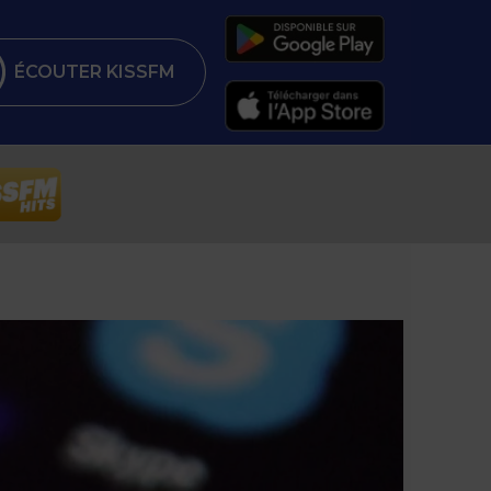
ÉCOUTER KISSFM