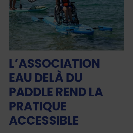
L’ASSOCIATION
EAU DELÀ DU
PADDLE REND LA
PRATIQUE
ACCESSIBLE