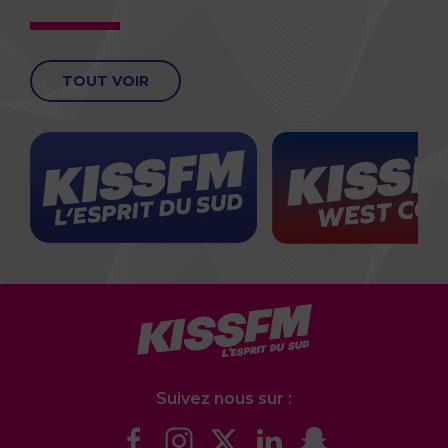
TOUT VOIR
Suivez nous sur :