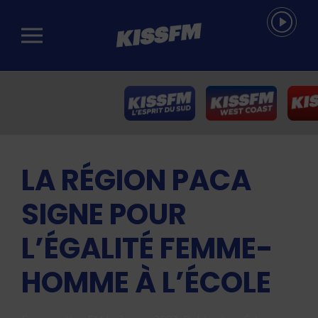
Passer au contenu principal
LA RÉGION PACA
SIGNE POUR
L’ÉGALITÉ FEMME-
HOMME À L’ÉCOLE