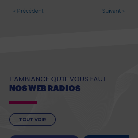
« Précédent
Suivant »
L’AMBIANCE QU’IL VOUS FAUT
NOS WEB RADIOS
TOUT VOIR