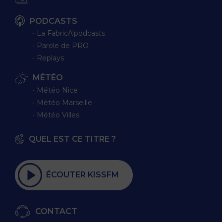
PODCASTS
∙ La FabricA'podcasts
∙ Parole de PRO
∙ Replays
MÉTÉO
∙ Météo Nice
∙ Météo Marseille
∙ Météo Villes
QUEL EST CE TITRE ?
ÉCOUTER KISSFM
CONTACT