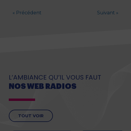
« Précédent
Suivant »
L’AMBIANCE QU’IL VOUS FAUT
NOS WEB RADIOS
TOUT VOIR