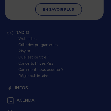
EN SAVOIR PLUS
RADIO
∙ Webradios
∙ Grille des programmes
∙ Playlist
∙ Quel est ce titre ?
∙ Concerts Privés Kiss
∙ Comment nous écouter ?
∙ Régie publicitaire
INFOS
AGENDA