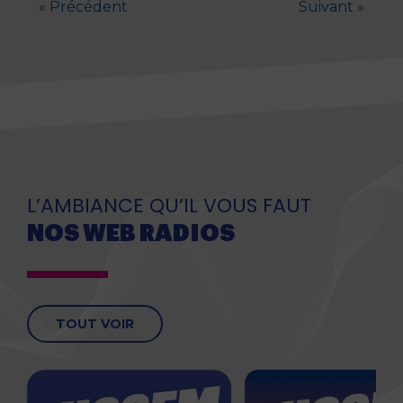
« Précédent
Suivant »
L’AMBIANCE QU’IL VOUS FAUT
NOS WEB RADIOS
TOUT VOIR