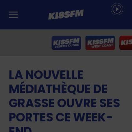
Passer au contenu principal
LA NOUVELLE
MÉDIATHÈQUE DE
GRASSE OUVRE SES
PORTES CE WEEK-
END