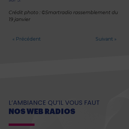
Crédit photo : ©Smartradio rassemblement du
19 janvier
« Précédent
Suivant »
L’AMBIANCE QU’IL VOUS FAUT
NOS WEB RADIOS