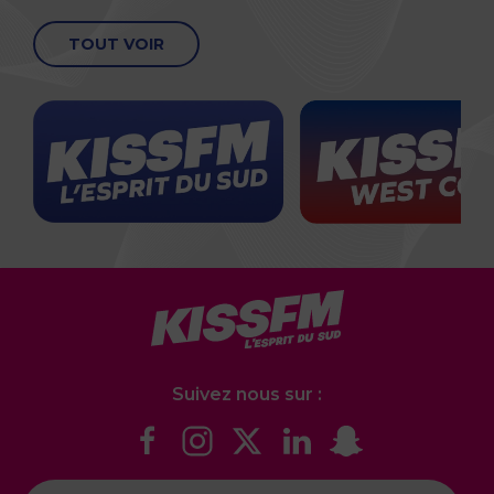
TOUT VOIR
Suivez nous sur :