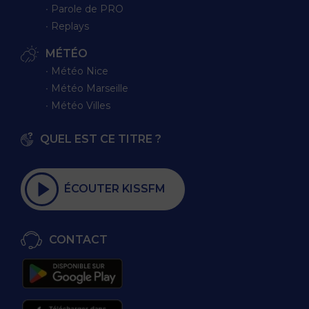
∙ Parole de PRO
∙ Replays
MÉTÉO
∙ Météo Nice
∙ Météo Marseille
∙ Météo Villes
QUEL EST CE TITRE ?
ÉCOUTER KISSFM
CONTACT