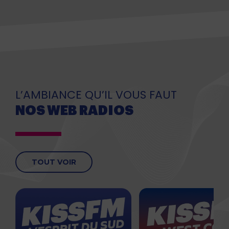
L’AMBIANCE QU’IL VOUS FAUT
NOS WEB RADIOS
TOUT VOIR