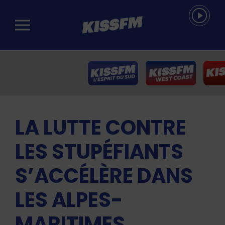
Passer au contenu principal
LA LUTTE CONTRE
LES STUPÉFIANTS
S’ACCÉLÈRE DANS
LES ALPES-
MARITIMES