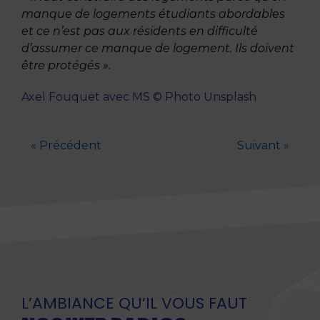
manque de logements étudiants abordables
et ce n’est pas aux résidents en difficulté
d’assumer ce manque de logement. Ils doivent
être protégés ».
Axel Fouquet avec MS © Photo Unsplash
« Précédent
Suivant »
L’AMBIANCE QU’IL VOUS FAUT