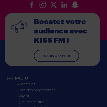
Boostez votre
audience
avec
KISS FM !
EN SAVOIR PLUS
RADIO
∙ Webradios
∙ Grille des programmes
∙ Playlist
∙ Quel est ce titre ?