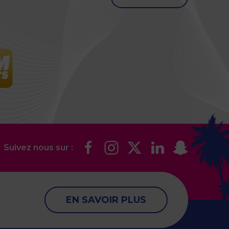
Suivez nous sur :
EN SAVOIR PLUS