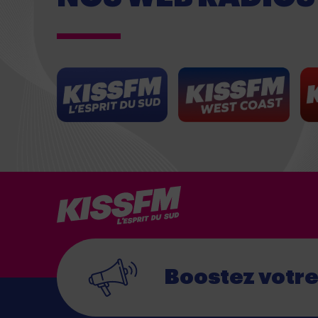
Boostez votr