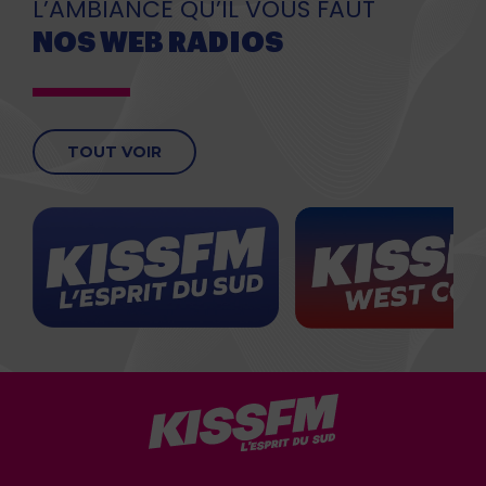
L’AMBIANCE QU’IL VOUS FAUT
NOS WEB RADIOS
TOUT VOIR