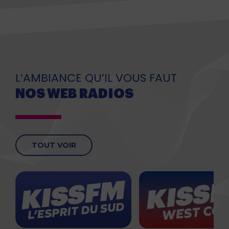
L’AMBIANCE QU’IL VOUS FAUT
NOS WEB RADIOS
TOUT VOIR