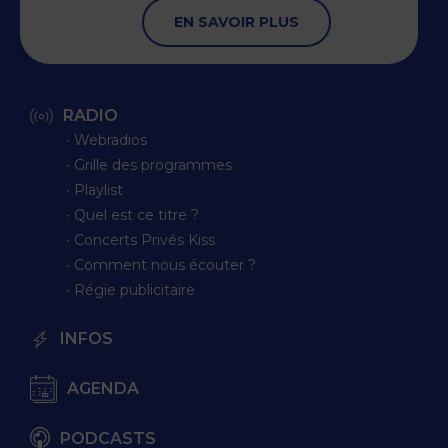
EN SAVOIR PLUS
RADIO
∙ Webradios
∙ Grille des programmes
∙ Playlist
∙ Quel est ce titre ?
∙ Concerts Privés Kiss
∙ Comment nous écouter ?
∙ Régie publicitaire
INFOS
AGENDA
PODCASTS