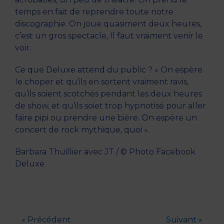
temps en fait de reprendre toute notre
discographie. On joue quasiment deux heures,
c’est un gros spectacle, Il faut vraiment venir le
voir.
Ce que Deluxe attend du public ? « On espère
le choper et qu’ils en sortent vraiment ravis,
qu’ils soient scotchés pendant les deux heures
de show, et qu’ils soiet trop hypnotisé pour aller
faire pipi ou prendre une bière. On espère un
concert de rock mythique, quoi ».
Barbara Thuillier avec JT / © Photo Facebook
Deluxe
« Précédent
Suivant »