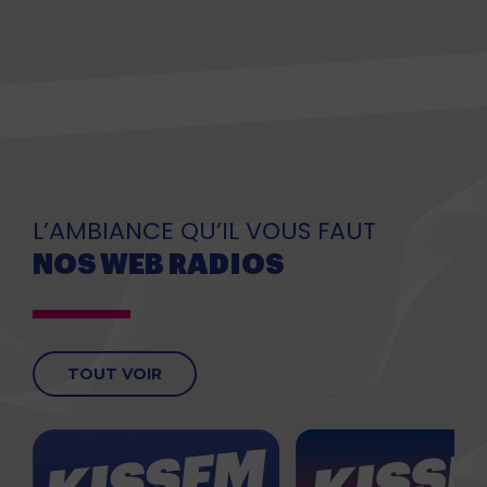
L’AMBIANCE QU’IL VOUS FAUT
NOS WEB RADIOS
TOUT VOIR