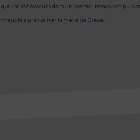
é, qui ont été évacués dans un premier temps, ont pu dor
immeuble a précisé hier la mairie de Grasse.