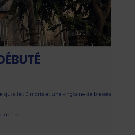
 DÉBUTÉ
qui a fait 3 morts et une vingtaine de blessés
e matin.