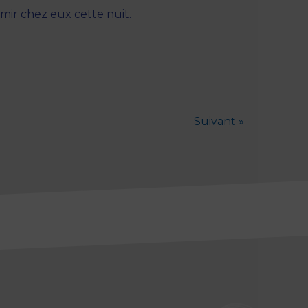
mir chez eux cette nuit.
Suivant »