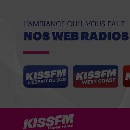
L’AMBIANCE QU’IL VOUS FAUT
NOS WEB RADIOS