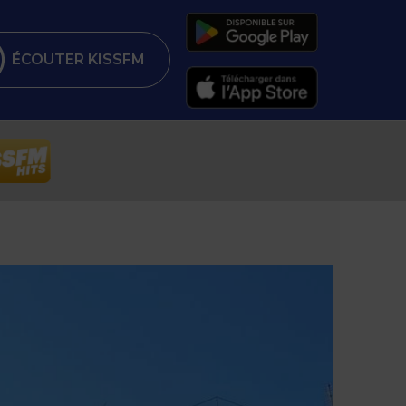
ÉCOUTER KISSFM