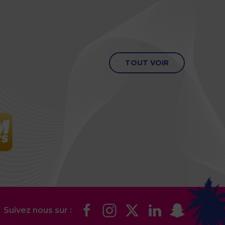
TOUT VOIR
Suivez nous sur :