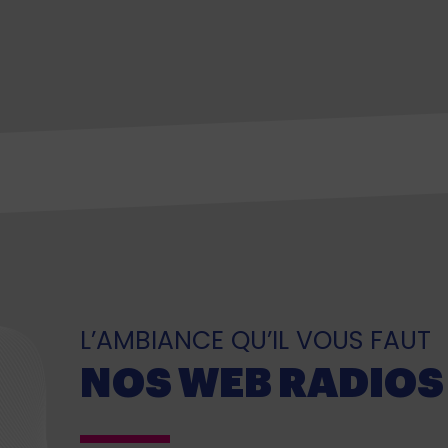
L’AMBIANCE QU’IL VOUS FAUT
NOS WEB RADIOS