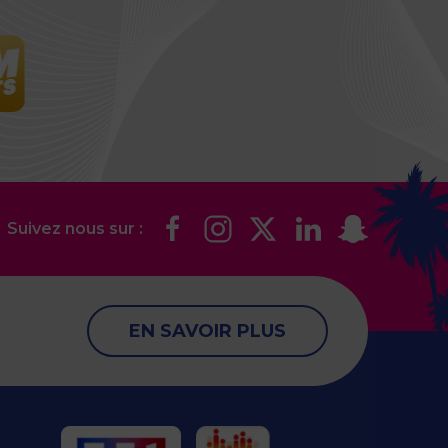
Suivez nous sur :
EN SAVOIR PLUS