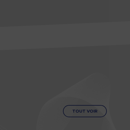
TOUT VOIR