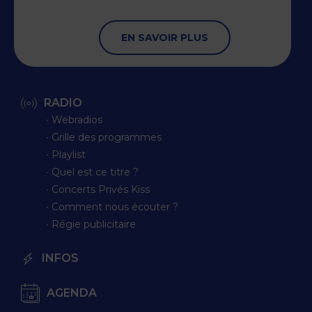
EN SAVOIR PLUS
RADIO
∙ Webradios
∙ Grille des programmes
∙ Playlist
∙ Quel est ce titre ?
∙ Concerts Privés Kiss
∙ Comment nous écouter ?
∙ Régie publicitaire
INFOS
AGENDA