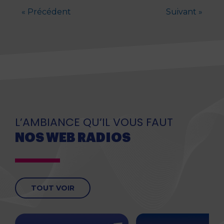
« Précédent
Suivant »
L’AMBIANCE QU’IL VOUS FAUT
NOS WEB RADIOS
TOUT VOIR