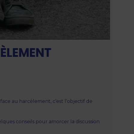
CÈLEMENT
face au harcèlement, c’est l’objectif de
uelques conseils pour amorcer la discussion