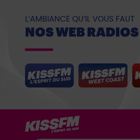
L’AMBIANCE QU’IL VOUS FAUT
NOS WEB RADIOS