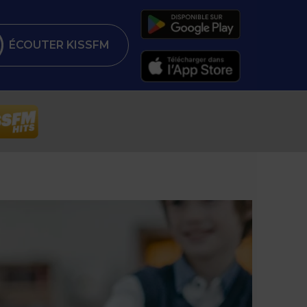
ÉCOUTER KISSFM