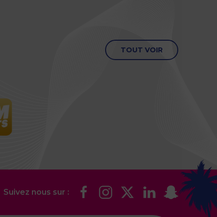
TOUT VOIR
Suivez nous sur :