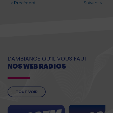
« Précédent
Suivant »
L’AMBIANCE QU’IL VOUS FAUT
NOS WEB RADIOS
TOUT VOIR