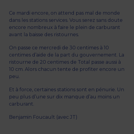
Ce mardi encore, on attend pas mal de monde
dans les stations services. Vous serez sans doute
encore nombreux à faire le plein de carburant
avant la baisse des ristournes.
On passe ce mercredi de 30 centimes à 10
centimes d’aide de la part du gouvernement. La
ristourne de 20 centimes de Total passe aussi à
10 cm. Alors chacun tente de profiter encore un
peu.
Et à force, certaines stations sont en pénurie. Un
peu plus d’une sur dix manque d’au moins un
carburant.
Benjamin Foucault (avec JT)