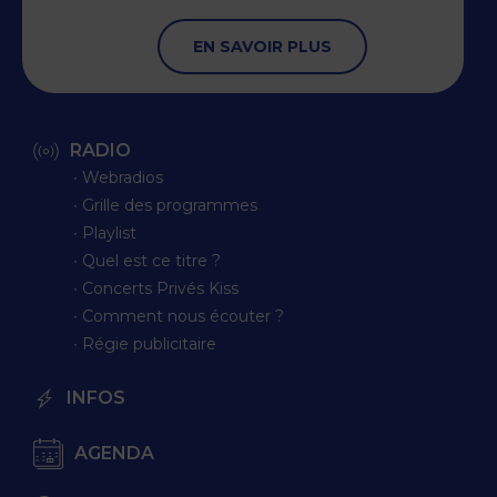
EN SAVOIR PLUS
RADIO
∙ Webradios
∙ Grille des programmes
∙ Playlist
∙ Quel est ce titre ?
∙ Concerts Privés Kiss
∙ Comment nous écouter ?
∙ Régie publicitaire
INFOS
AGENDA