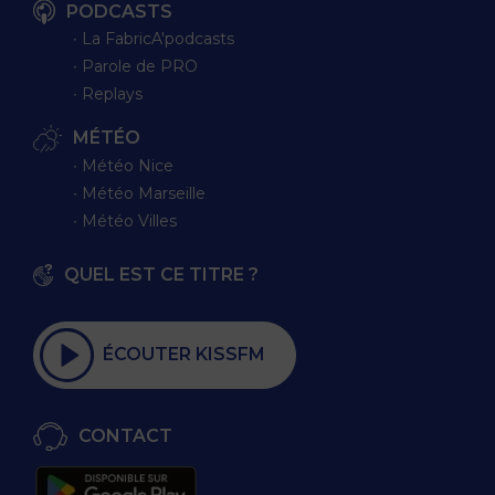
PODCASTS
∙ La FabricA'podcasts
∙ Parole de PRO
∙ Replays
MÉTÉO
∙ Météo Nice
∙ Météo Marseille
∙ Météo Villes
QUEL EST CE TITRE ?
ÉCOUTER KISSFM
CONTACT