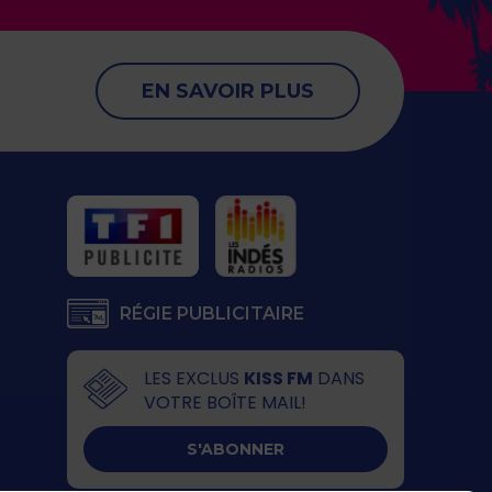
EN SAVOIR PLUS
RÉGIE PUBLICITAIRE
LES EXCLUS
KISS FM
DANS
VOTRE BOÎTE MAIL!
S'ABONNER