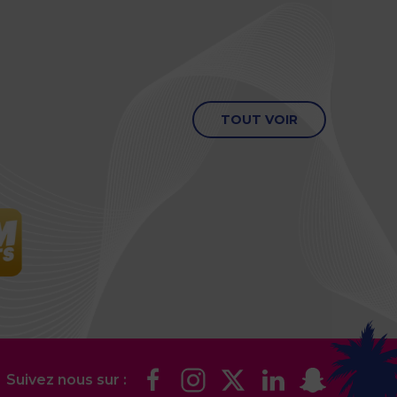
TOUT VOIR
Suivez nous sur :