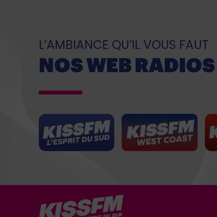
L’AMBIANCE QU’IL VOUS FAUT
NOS WEB RADIOS