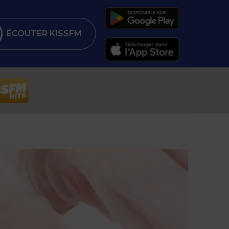
ÉCOUTER KISSFM