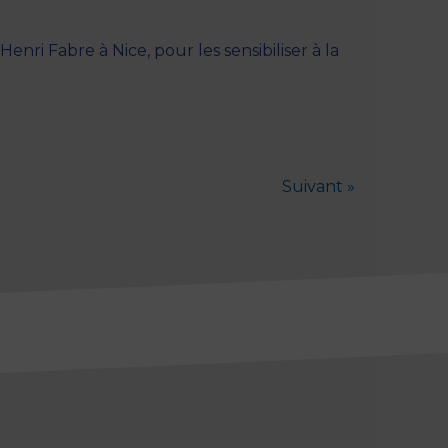
enri Fabre à Nice, pour les sensibiliser à la
Suivant »