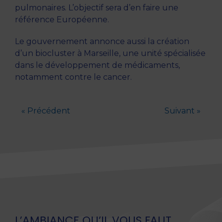
pulmonaires. L’objectif sera d’en faire une
référence Européenne.
Le gouvernement annonce aussi la création
d’un biocluster à Marseille, une unité spécialisée
dans le développement de médicaments,
notamment contre le cancer.
« Précédent
Suivant »
L’AMBIANCE QU’IL VOUS FAUT