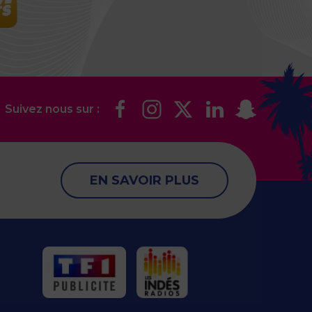
Suivez nous sur :
EN SAVOIR PLUS