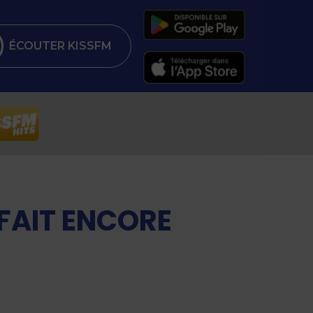
ÉCOUTER KISSFM
FAIT ENCORE