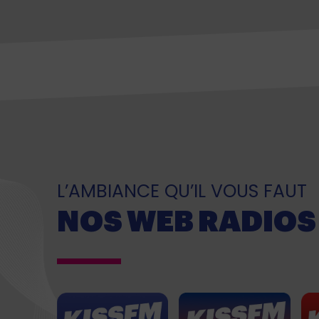
L’AMBIANCE QU’IL VOUS FAUT
NOS WEB RADIOS