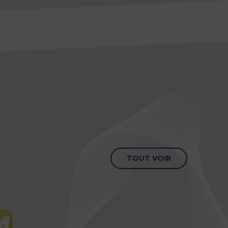
TOUT VOIR