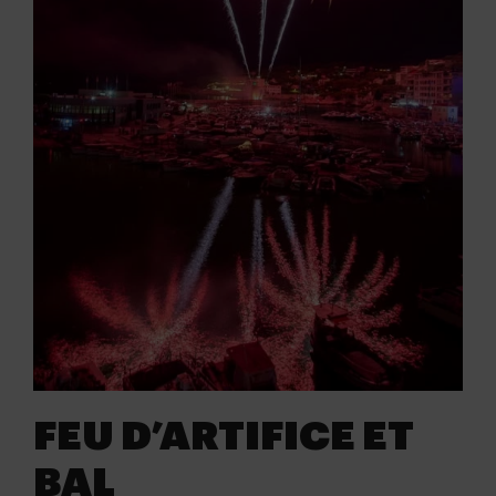
FEU D’ARTIFICE ET
BAL