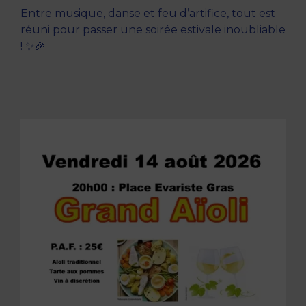
Entre musique, danse et feu d’artifice, tout est
réuni pour passer une soirée estivale inoubliable
! ✨🎉