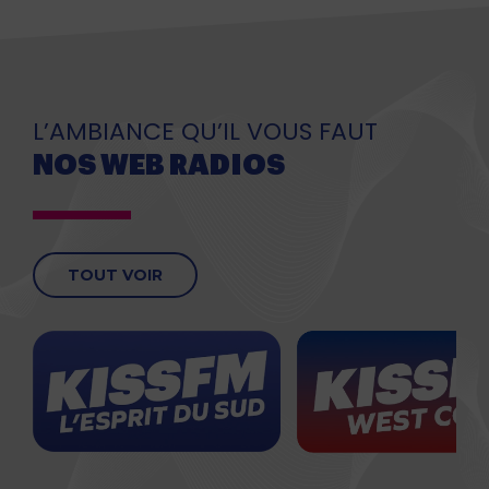
L’AMBIANCE QU’IL VOUS FAUT
NOS WEB RADIOS
TOUT VOIR