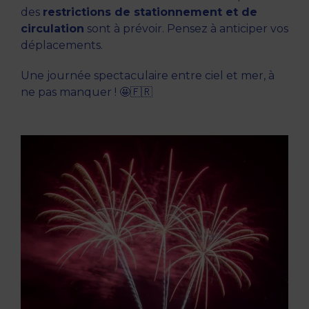
des
restrictions de stationnement et de
circulation
sont à prévoir. Pensez à anticiper vos
déplacements.
Une journée spectaculaire entre ciel et mer, à
ne pas manquer ! 🤩🇫🇷