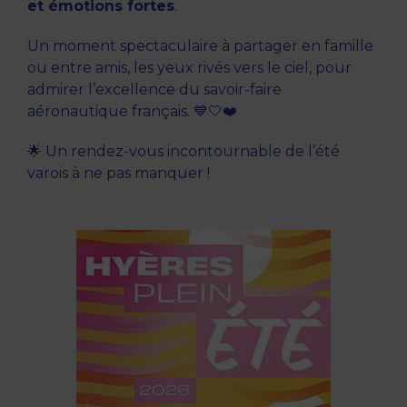
et émotions fortes
.
Un moment spectaculaire à partager en famille
ou entre amis, les yeux rivés vers le ciel, pour
admirer l’excellence du savoir-faire
aéronautique français. 💙🤍❤️
🌟 Un rendez-vous incontournable de l’été
varois à ne pas manquer !