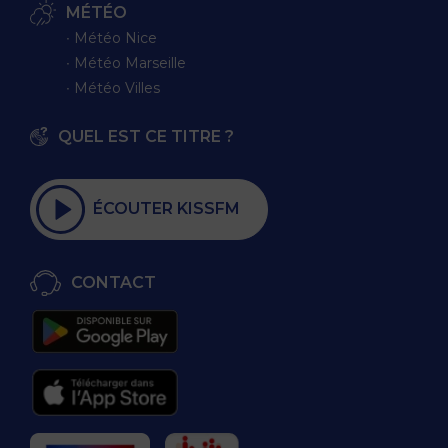
MÉTÉO
∙ Météo Nice
∙ Météo Marseille
∙ Météo Villes
QUEL EST CE TITRE ?
ÉCOUTER KISSFM
CONTACT