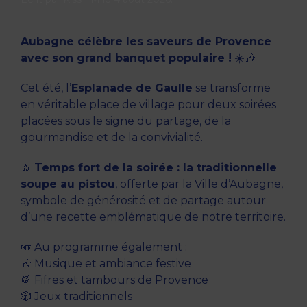
Aubagne célèbre les saveurs de Provence
avec son grand banquet populaire !
☀️🎶
Cet été, l’
Esplanade de Gaulle
se transforme
en véritable place de village pour deux soirées
placées sous le signe du partage, de la
gourmandise et de la convivialité.
🧄
Temps fort de la soirée : la traditionnelle
soupe au pistou
, offerte par la Ville d’Aubagne,
symbole de générosité et de partage autour
d’une recette emblématique de notre territoire.
🎺 Au programme également :
🎶 Musique et ambiance festive
🥁 Fifres et tambours de Provence
🎲 Jeux traditionnels