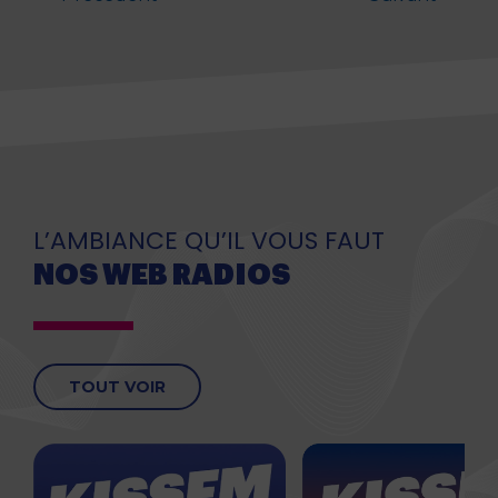
L’AMBIANCE QU’IL VOUS FAUT
NOS WEB RADIOS
TOUT VOIR