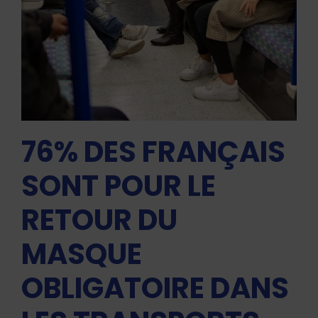
76% DES FRANÇAIS
SONT POUR LE
RETOUR DU
MASQUE
OBLIGATOIRE DANS