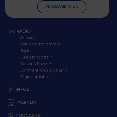
EN SAVOIR PLUS
RADIO
∙ Webradios
∙ Grille des programmes
∙ Playlist
∙ Quel est ce titre ?
∙ Concerts Privés Kiss
∙ Comment nous écouter ?
∙ Régie publicitaire
INFOS
AGENDA
PODCASTS