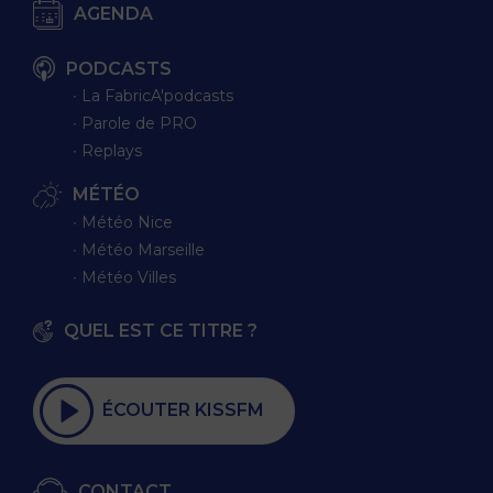
AGENDA
PODCASTS
∙ La FabricA'podcasts
∙ Parole de PRO
∙ Replays
MÉTÉO
∙ Météo Nice
∙ Météo Marseille
∙ Météo Villes
QUEL EST CE TITRE ?
ÉCOUTER KISSFM
CONTACT