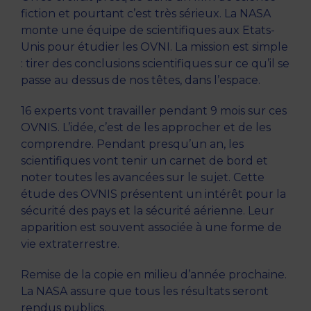
fiction et pourtant c’est très sérieux. La NASA
monte une équipe de scientifiques aux Etats-
Unis pour étudier les
OVNI
. La mission est simple
: tirer des conclusions scientifiques sur ce qu’il se
passe au dessus de nos têtes, dans l’espace.
16 experts vont travailler pendant 9 mois sur ces
OVNIS
. L’idée, c’est de les approcher et de les
comprendre. Pendant presqu’un an, les
scientifiques vont tenir un carnet de bord et
noter toutes les avancées sur le sujet. Cette
étude des
OVNIS
présentent un intérêt pour la
sécurité des pays et la sécurité aérienne. Leur
apparition est souvent associée à une forme de
vie extraterrestre.
Remise de la copie en milieu d’année prochaine.
La NASA assure que tous les résultats seront
rendus publics.