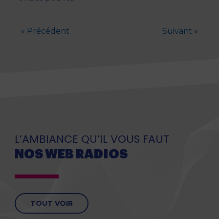
« Précédent
Suivant »
L’AMBIANCE QU’IL VOUS FAUT
NOS WEB RADIOS
TOUT VOIR